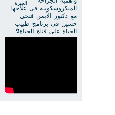
وأهمية الجراحة
الجيزة
الميكروسكوبية فى علاجها
مع دكتور الأيمن فتحى
حسين فى برنامج طبيب
الحياة على قناة الحياة2